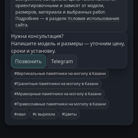
ориентировочными и зависят от модели,
размеров, материала и выбранных работ.
Подробнее — в разделе
Условия использования
сайта
.
Нужна консультация?
Напишите модель и размеры — уточним цену,
сроки и установку.
Позвонить
Telegram
#Вертикальные памятники на могилу в Казани
#Гранитные памятники на могилу в Казани
#Мраморные памятники на могилу в Казани
#Православные памятники на могилу в Казани
#овал
#с вырезом
#Цветы