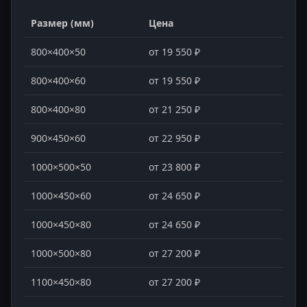
Размер (мм)
Цена
800×400×50
от 19 550 ₽
800×400×60
от 19 550 ₽
800×400×80
от 21 250 ₽
900×450×60
от 22 950 ₽
1000×500×50
от 23 800 ₽
1000×450×60
от 24 650 ₽
1000×450×80
от 24 650 ₽
1000×500×80
от 27 200 ₽
1100×450×80
от 27 200 ₽