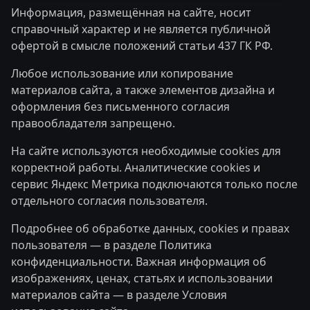
Информация, размещённая на сайте, носит
справочный характер и не является публичной
офертой в смысле положений статьи 437 ГК РФ.
Любое использование или копирование
материалов сайта, а также элементов дизайна и
оформления без письменного согласия
правообладателя запрещено.
На сайте используются необходимые cookies для
корректной работы. Аналитические cookies и
сервис Яндекс Метрика подключаются только после
отдельного согласия пользователя.
Подробнее об обработке данных, cookies и правах
пользователя — в разделе
Политика
конфиденциальности
. Важная информация об
изображениях, ценах, статьях и использовании
материалов сайта — в разделе
Условия