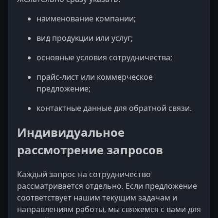
наименование компании;
вид продукции или услуг;
основные условия сотрудничества;
прайс-лист или коммерческое
предложение;
контактные данные для обратной связи.
Индивидуальное
рассмотрение запросов
Каждый запрос на сотрудничество
рассматривается отдельно. Если предложение
соответствует нашим текущим задачам и
направлениям работы, мы свяжемся с вами для