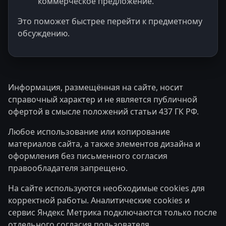
коммерческое предложение.
Это поможет быстрее перейти к предметному
обсуждению.
Информация, размещённая на сайте, носит
справочный характер и не является публичной
офертой в смысле положений статьи 437 ГК РФ.
Любое использование или копирование
материалов сайта, а также элементов дизайна и
оформления без письменного согласия
правообладателя запрещено.
На сайте используются необходимые cookies для
корректной работы. Аналитические cookies и
сервис Яндекс Метрика подключаются только после
отдельного согласия пользователя.