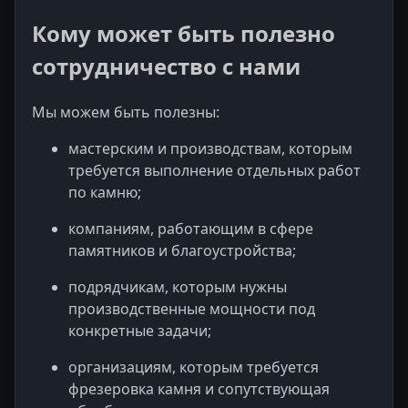
Кому может быть полезно
сотрудничество с нами
Мы можем быть полезны:
мастерским и производствам, которым
требуется выполнение отдельных работ
по камню;
компаниям, работающим в сфере
памятников и благоустройства;
подрядчикам, которым нужны
производственные мощности под
конкретные задачи;
организациям, которым требуется
фрезеровка камня и сопутствующая