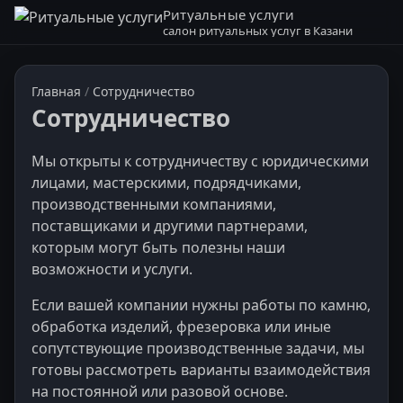
Ритуальные услуги
салон ритуальных услуг в Казани
Главная
/
Сотрудничество
Сотрудничество
Мы открыты к сотрудничеству с юридическими
лицами, мастерскими, подрядчиками,
производственными компаниями,
поставщиками и другими партнерами,
которым могут быть полезны наши
возможности и услуги.
Если вашей компании нужны работы по камню,
обработка изделий, фрезеровка или иные
сопутствующие производственные задачи, мы
готовы рассмотреть варианты взаимодействия
на постоянной или разовой основе.