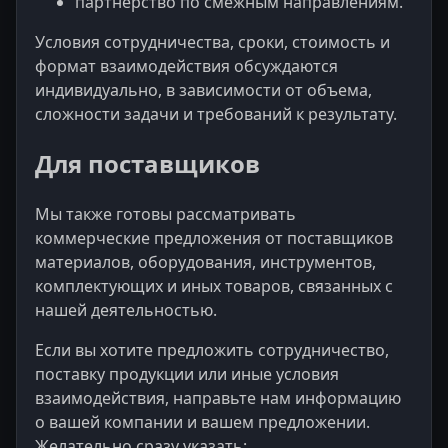
партнерство по смежным направлениям.
Условия сотрудничества, сроки, стоимость и
формат взаимодействия обсуждаются
индивидуально, в зависимости от объема,
сложности задачи и требований к результату.
Для поставщиков
Мы также готовы рассматривать
коммерческие предложения от поставщиков
материалов, оборудования, инструментов,
комплектующих и иных товаров, связанных с
нашей деятельностью.
Если вы хотите предложить сотрудничество,
поставку продукции или иные условия
взаимодействия, направьте нам информацию
о вашей компании и вашем предложении.
Желательно сразу указать: