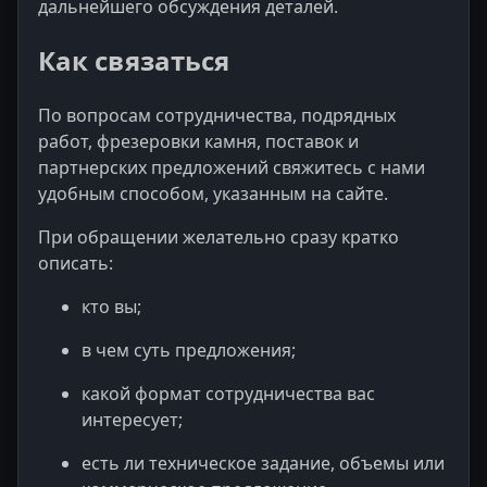
дальнейшего обсуждения деталей.
Как связаться
По вопросам сотрудничества, подрядных
работ, фрезеровки камня, поставок и
партнерских предложений свяжитесь с нами
удобным способом, указанным на сайте.
При обращении желательно сразу кратко
описать:
кто вы;
в чем суть предложения;
какой формат сотрудничества вас
интересует;
есть ли техническое задание, объемы или