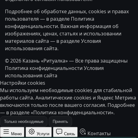
Подробнее об обработке данных, cookies и правах
пользователя — в разделе
Политика
конфиденциальности
. Важная информация об
изображениях, ценах, статьях и использовании
материалов сайта — в разделе
Условия
использования сайта
.
© 2026 Казань «Ритуалка» — Все права защищены
Политика конфиденциальности
Условия
использования сайта
Настройки cookies
Мы используем необходимые cookies для стабильной
работы сайта. Аналитические cookies и Яндекс Метрика
включаются только после вашего согласия. Подробнее
— в разделе
«Политика конфиденциальности»
.
Только необходимые
Принять
Контакты
Меню
Услуги
Связь