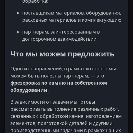
обработка;
поставщикам материалов, оборудования,
расходных материалов и комплектующих;
партнерам, заинтересованным в
долгосрочном взаимодействии.
Что мы можем предложить
Одно из направлений, в рамках которого мы
можем быть полезны партнерам, — это
фрезеровка по камню на собственном
оборудовании
.
В зависимости от задачи мы готовы
рассматривать выполнение различных работ,
связанных с обработкой камня, изготовлением
элементов, подготовкой деталей и другими
производственными задачами в рамках наших