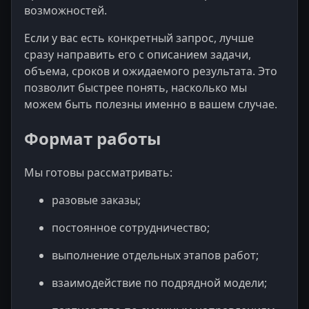
возможностей.
Если у вас есть конкретный запрос, лучше
сразу направить его с описанием задачи,
объема, сроков и ожидаемого результата. Это
позволит быстрее понять, насколько мы
можем быть полезны именно в вашем случае.
Формат работы
Мы готовы рассматривать:
разовые заказы;
постоянное сотрудничество;
выполнение отдельных этапов работ;
взаимодействие по подрядной модели;