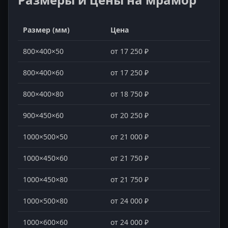
Размер (мм)
Цена
800×400×50
от 17 250 ₽
800×400×60
от 17 250 ₽
800×400×80
от 18 750 ₽
900×450×60
от 20 250 ₽
1000×500×50
от 21 000 ₽
1000×450×60
от 21 750 ₽
1000×450×80
от 21 750 ₽
1000×500×80
от 24 000 ₽
1000×600×60
от 24 000 ₽