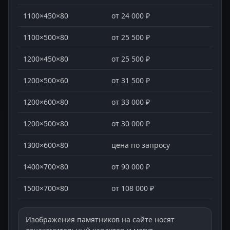
1100×450×80
от 24 000 ₽
1100×500×80
от 25 500 ₽
1200×450×80
от 25 500 ₽
1200×500×60
от 31 500 ₽
1200×600×80
от 33 000 ₽
1200×500×80
от 30 000 ₽
1300×600×80
цена по запросу
1400×700×80
от 90 000 ₽
1500×700×80
от 108 000 ₽
Изображения памятников на сайте носят