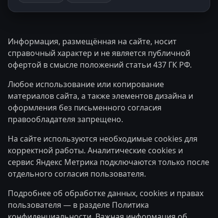
Информация, размещённая на сайте, носит
справочный характер и не является публичной
офертой в смысле положений статьи 437 ГК РФ.
Любое использование или копирование
материалов сайта, а также элементов дизайна и
оформления без письменного согласия
правообладателя запрещено.
На сайте используются необходимые cookies для
корректной работы. Аналитические cookies и
сервис Яндекс Метрика подключаются только после
отдельного согласия пользователя.
Подробнее об обработке данных, cookies и правах
пользователя — в разделе
Политика
конфиденциальности
. Важная информация об