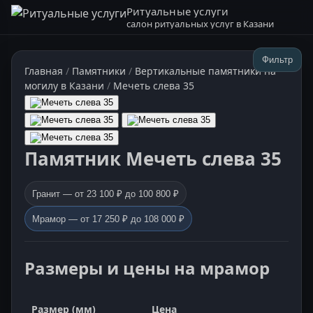
Ритуальные услуги
салон ритуальных услуг в Казани
Фильтр
Главная
/
Памятники
/
Вертикальные памятники на
могилу в Казани
/
Мечеть слева 35
Памятник Мечеть слева 35
Гранит — от 23 100 ₽ до 100 800 ₽
Мрамор — от 17 250 ₽ до 108 000 ₽
Размеры и цены на мрамор
Размер (мм)
Цена