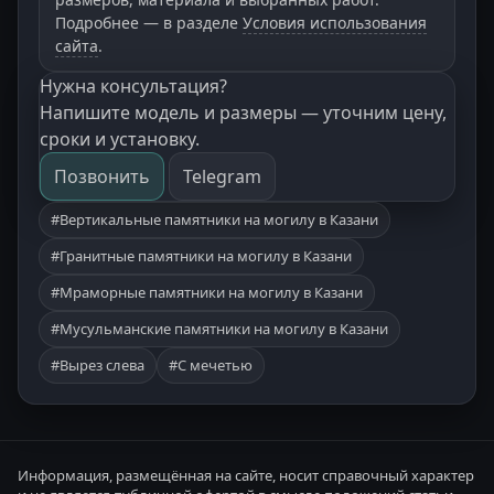
Подробнее — в разделе
Условия использования
сайта
.
Нужна консультация?
Напишите модель и размеры — уточним цену,
сроки и установку.
Позвонить
Telegram
#Вертикальные памятники на могилу в Казани
#Гранитные памятники на могилу в Казани
#Мраморные памятники на могилу в Казани
#Мусульманские памятники на могилу в Казани
#Вырез слева
#С мечетью
Информация, размещённая на сайте, носит справочный характер