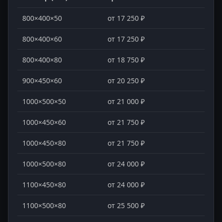
800×400×50
от 17 250 ₽
800×400×60
от 17 250 ₽
800×400×80
от 18 750 ₽
900×450×60
от 20 250 ₽
1000×500×50
от 21 000 ₽
1000×450×60
от 21 750 ₽
1000×450×80
от 21 750 ₽
1000×500×80
от 24 000 ₽
1100×450×80
от 24 000 ₽
1100×500×80
от 25 500 ₽