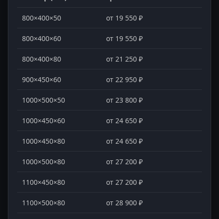
800×400×50
от 19 550 ₽
800×400×60
от 19 550 ₽
800×400×80
от 21 250 ₽
900×450×60
от 22 950 ₽
1000×500×50
от 23 800 ₽
1000×450×60
от 24 650 ₽
1000×450×80
от 24 650 ₽
1000×500×80
от 27 200 ₽
1100×450×80
от 27 200 ₽
1100×500×80
от 28 900 ₽