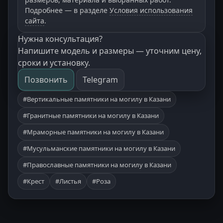
Подробнее — в разделе
Условия использования
сайта
.
Нужна консультация?
Напишите модель и размеры — уточним цену,
сроки и установку.
Позвонить
Telegram
#Вертикальные памятники на могилу в Казани
#Гранитные памятники на могилу в Казани
#Мраморные памятники на могилу в Казани
#Мусульманские памятники на могилу в Казани
#Православные памятники на могилу в Казани
#Крест
#Листья
#Роза