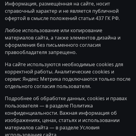
Информация, размещённая на сайте, носит
справочный характер и не является публичной
офертой в смысле положений статьи 437 ГК РФ.
Любое использование или копирование
материалов сайта, а также элементов дизайна и
оформления без письменного согласия
правообладателя запрещено.
На сайте используются необходимые cookies для
корректной работы. Аналитические cookies и
сервис Яндекс Метрика подключаются только после
отдельного согласия пользователя.
Подробнее об обработке данных, cookies и правах
пользователя — в разделе
Политика
конфиденциальности
. Важная информация об
изображениях, ценах, статьях и использовании
материалов сайта — в разделе
Условия
использования сайта
.