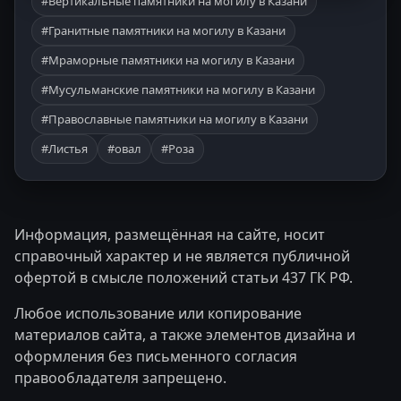
#Вертикальные памятники на могилу в Казани
#Гранитные памятники на могилу в Казани
#Мраморные памятники на могилу в Казани
#Мусульманские памятники на могилу в Казани
#Православные памятники на могилу в Казани
#Листья
#овал
#Роза
Информация, размещённая на сайте, носит
справочный характер и не является публичной
офертой в смысле положений статьи 437 ГК РФ.
Любое использование или копирование
материалов сайта, а также элементов дизайна и
оформления без письменного согласия
правообладателя запрещено.