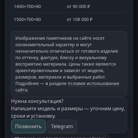
1400×700×80
от 90 000 ₽
1500×700×80
от 108 000 ₽
Изображения памятников на сайте носят
ознакомительный характер и могут
незначительно отличаться от готового изделия
по оттенку, фактуре, блеску и визуальному
восприятию материала. Цены также являются
ориентировочными и зависят от модели,
размеров, материала и выбранных работ.
Подробнее — в разделе
Условия использования
сайта
.
Нужна консультация?
Напишите модель и размеры — уточним цену,
сроки и установку.
Позвонить
Telegram