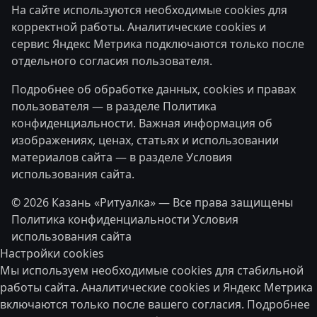
На сайте используются необходимые cookies для
корректной работы. Аналитические cookies и
сервис Яндекс Метрика подключаются только после
отдельного согласия пользователя.
Подробнее об обработке данных, cookies и правах
пользователя — в разделе
Политика
конфиденциальности
. Важная информация об
изображениях, ценах, статьях и использовании
материалов сайта — в разделе
Условия
использования сайта
.
© 2026 Казань «Ритуалка» — Все права защищены
Политика конфиденциальности
Условия
использования сайта
Настройки cookies
Мы используем необходимые cookies для стабильной
работы сайта. Аналитические cookies и Яндекс Метрика
включаются только после вашего согласия. Подробнее