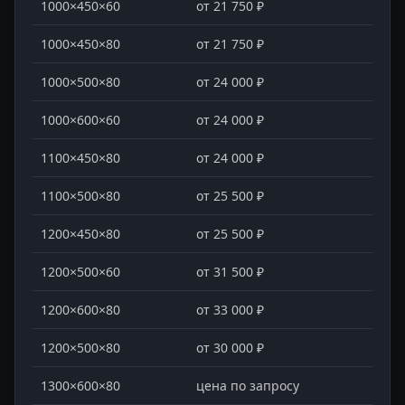
1000×450×60
от 21 750 ₽
1000×450×80
от 21 750 ₽
1000×500×80
от 24 000 ₽
1000×600×60
от 24 000 ₽
1100×450×80
от 24 000 ₽
1100×500×80
от 25 500 ₽
1200×450×80
от 25 500 ₽
1200×500×60
от 31 500 ₽
1200×600×80
от 33 000 ₽
1200×500×80
от 30 000 ₽
1300×600×80
цена по запросу