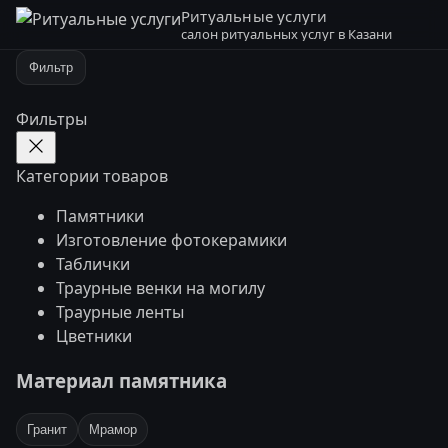
Ритуальные услуги
салон ритуальных услуг в Казани
Фильтр
Фильтры
Категории товаров
Памятники
Изготовление фотокерамики
Таблички
Траурные венки на могилу
Траурные ленты
Цветники
Материал памятника
Гранит
Мрамор