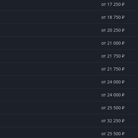
от 17 250 ₽
от 18 750 ₽
от 20 250 ₽
от 21 000 ₽
от 21 750 ₽
от 21 750 ₽
от 24 000 ₽
от 24 000 ₽
от 25 500 ₽
от 32 250 ₽
от 25 500 ₽