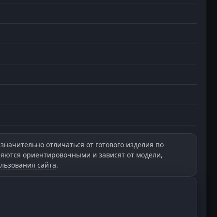
значительно отличаться от готового изделия по
вляются ориентировочными и зависят от модели,
льзования сайта
.