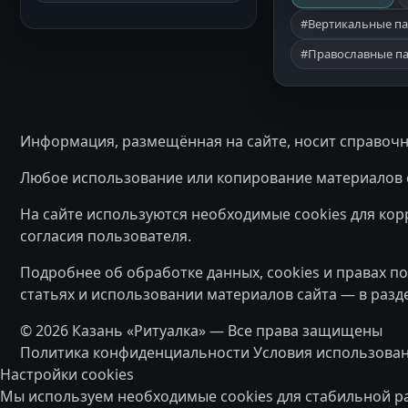
#Вертикальные па
#Православные па
Информация, размещённая на сайте, носит справочны
Любое использование или копирование материалов с
На сайте используются необходимые cookies для кор
согласия пользователя.
Подробнее об обработке данных, cookies и правах п
статьях и использовании материалов сайта — в разд
© 2026 Казань «Ритуалка» — Все права защищены
Политика конфиденциальности
Условия использован
Настройки cookies
Мы используем необходимые cookies для стабильной ра