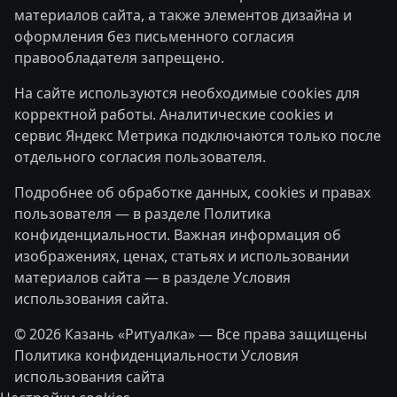
материалов сайта, а также элементов дизайна и
оформления без письменного согласия
правообладателя запрещено.
На сайте используются необходимые cookies для
корректной работы. Аналитические cookies и
сервис Яндекс Метрика подключаются только после
отдельного согласия пользователя.
Подробнее об обработке данных, cookies и правах
пользователя — в разделе
Политика
конфиденциальности
. Важная информация об
изображениях, ценах, статьях и использовании
материалов сайта — в разделе
Условия
использования сайта
.
© 2026 Казань «Ритуалка» — Все права защищены
Политика конфиденциальности
Условия
использования сайта