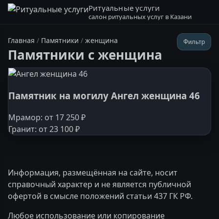
Ритуальные услуги
салон ритуальных услуг в Казани
Главная
/
Памятники
/
женщина
Фильтр
Памятники с женщина
Памятник на могилу Ангел женщина 46
Мрамор: от 17 250 ₽
Гранит: от 23 100 ₽
Информация, размещённая на сайте, носит
справочный характер и не является публичной
офертой в смысле положений статьи 437 ГК РФ.
Любое использование или копирование