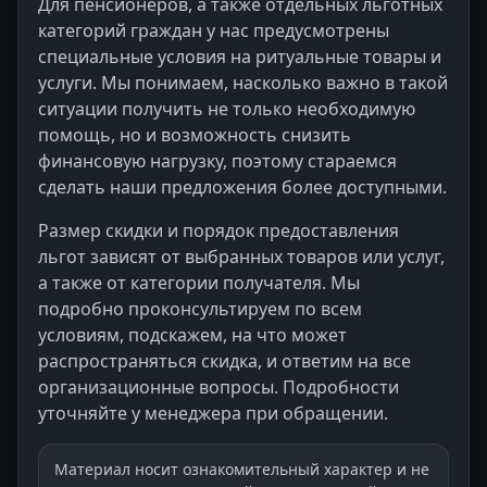
Для пенсионеров, а также отдельных льготных
категорий граждан у нас предусмотрены
специальные условия на ритуальные товары и
услуги. Мы понимаем, насколько важно в такой
ситуации получить не только необходимую
помощь, но и возможность снизить
финансовую нагрузку, поэтому стараемся
сделать наши предложения более доступными.
Размер скидки и порядок предоставления
льгот зависят от выбранных товаров или услуг,
а также от категории получателя. Мы
подробно проконсультируем по всем
условиям, подскажем, на что может
распространяться скидка, и ответим на все
организационные вопросы. Подробности
уточняйте у менеджера при обращении.
Материал носит ознакомительный характер и не