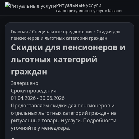
Ритуальные услуги
салон ритуальных услуг в Казани
Главная
/
Специальные предложения
/
Скидки для
пенсионеров и льготных категорий граждан
Скидки для пенсионеров и
льготных категорий
граждан
Завершено
Сроки проведения
01.04.2026 - 30.06.2026
Предоставляем скидки для пенсионеров и
отдельных льготных категорий граждан на
ритуальные товары и услуги. Подробности
уточняйте у менеджера.