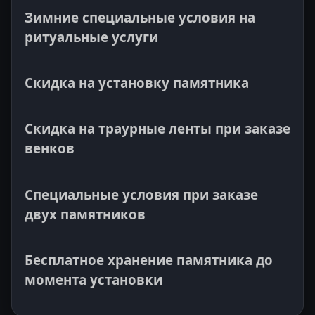
Зимние специальные условия на
ритуальные услуги
Скидка на установку памятника
Скидка на траурные ленты при заказе
венков
Специальные условия при заказе
двух памятников
Бесплатное хранение памятника до
момента установки