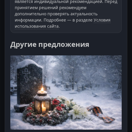
является индивидуальной рекомендацией. Перед
принятием решений рекомендуем
дополнительно проверять актуальность
информации. Подробнее — в разделе
Условия
использования сайта
.
Другие предложения