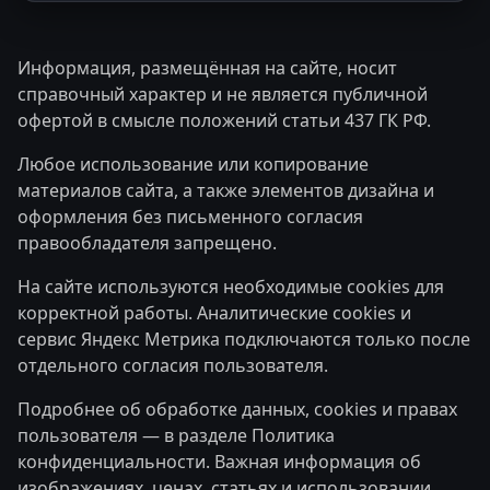
Информация, размещённая на сайте, носит
справочный характер и не является публичной
офертой в смысле положений статьи 437 ГК РФ.
Любое использование или копирование
материалов сайта, а также элементов дизайна и
оформления без письменного согласия
правообладателя запрещено.
На сайте используются необходимые cookies для
корректной работы. Аналитические cookies и
сервис Яндекс Метрика подключаются только после
отдельного согласия пользователя.
Подробнее об обработке данных, cookies и правах
пользователя — в разделе
Политика
конфиденциальности
. Важная информация об
изображениях, ценах, статьях и использовании