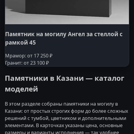
Памятник на могилу Ангел за стеллой с
рамкой 45
Мрамор: от 17 250 ₽
Гранит: от 23 100 ₽
Памятники в Казани — каталог
моделей
В этом разделе собраны памятники на могилу в
Казани: от простых строгих форм до более сложных
решений с тумбой, цветником и дополнительными
элементами. В карточках указаны цена, основные
размеры и варианты исполнения — так удобнее