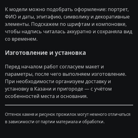
К модели можно подобрать оформление: портрет,
ФИО и даты, эпитафию, символику и декоративные
элементы. Подскажем по шрифтам и компоновке,
чтобы надпись читалась аккуратно и сохраняла вид
со временем.
Изготовление и установка
Перед началом работ согласуем макет и
параметры, после чего выполняем изготовление.
При необходимости организуем доставку и
установку в Казани и пригороде — с учётом
особенностей места и основания.
Оттенок камня и рисунок прожилок могут немного отличаться
в зависимости от партии материала и обработки.