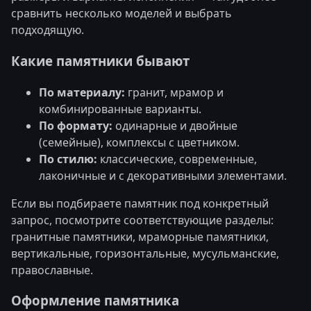
сравнить несколько моделей и выбрать
подходящую.
Какие памятники бывают
По материалу:
гранит, мрамор и
комбинированные варианты.
По формату:
одинарные и двойные
(семейные), комплексы с цветником.
По стилю:
классические, современные,
лаконичные и с декоративными элементами.
Если вы подбираете памятник под конкретный
запрос, посмотрите соответствующие разделы:
гранитные памятники
,
мраморные памятники
,
вертикальные
,
горизонтальные
,
мусульманские
,
православные
.
Оформление памятника