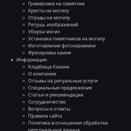
Гравировка на памятник
Кресты на могилу
Ограды на могилу
Ретушь изображений
Уборка могил
Установка памятников на могилу
Изготовление фотокерамики
Фрезеровка камня
Информация
Кладбища Казани
О компании
Отзывы на ритуальные услуги
Специальные предложения
Статьи и рекомендации
Сотрудничество
Вопросы и ответы
Правила сайта
Политика в отношении обработки
персональных данных