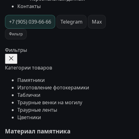
Контакты
+7 (905) 039-66-66
Telegram
Max
Фильтр
Фильтры
Категории товаров
Памятники
Изготовление фотокерамики
Таблички
Траурные венки на могилу
Траурные ленты
Цветники
Материал памятника