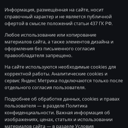
Информация, размещённая на сайте, носит
справочный характер и не является публичной
офертой в смысле положений статьи 437 ГК РФ.
Любое использование или копирование
материалов сайта, а также элементов дизайна и
оформления без письменного согласия
правообладателя запрещено.
На сайте используются необходимые cookies для
корректной работы. Аналитические cookies и
сервис Яндекс Метрика подключаются только после
отдельного согласия пользователя.
Подробнее об обработке данных, cookies и правах
пользователя — в разделе
Политика
конфиденциальности
. Важная информация об
изображениях, ценах, статьях и использовании
материалов сайта — в разделе
Условия