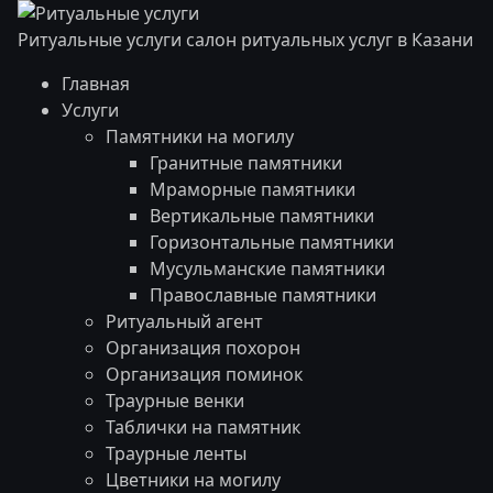
Ритуальные услуги
салон ритуальных услуг в Казани
Главная
Услуги
Памятники на могилу
Гранитные памятники
Мраморные памятники
Вертикальные памятники
Горизонтальные памятники
Мусульманские памятники
Православные памятники
Ритуальный агент
Организация похорон
Организация поминок
Траурные венки
Таблички на памятник
Траурные ленты
Цветники на могилу